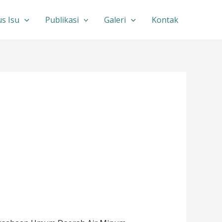
s Isu
Publikasi
Galeri
Kontak