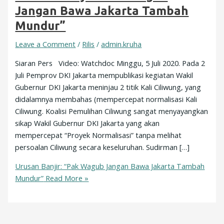
Jangan Bawa Jakarta Tambah
Mundur”
Leave a Comment
/
Rilis
/
admin.kruha
Siaran Pers Video: Watchdoc Minggu, 5 Juli 2020. Pada 2
Juli Pemprov DKI Jakarta mempublikasi kegiatan Wakil
Gubernur DKI Jakarta meninjau 2 titik Kali Ciliwung, yang
didalamnya membahas (mempercepat normalisasi Kali
Ciliwung. Koalisi Pemulihan Ciliwung sangat menyayangkan
sikap Wakil Gubernur DKI Jakarta yang akan
mempercepat “Proyek Normalisasi” tanpa melihat
persoalan Ciliwung secara keseluruhan. Sudirman […]
Urusan Banjir: “Pak Wagub Jangan Bawa Jakarta Tambah
Mundur”
Read More »