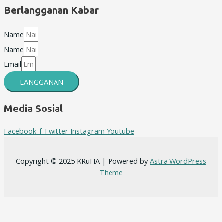
Berlangganan Kabar
Name
Name
Email
LANGGANAN
Media Sosial
Facebook-f
Twitter
Instagram
Youtube
Copyright © 2025 KRuHA | Powered by
Astra WordPress
Theme