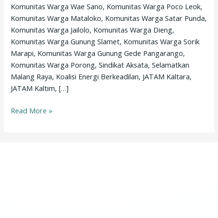
Komunitas Warga Wae Sano, Komunitas Warga Poco Leok,
atas
Komunitas Warga Mataloko, Komunitas Warga Satar Punda,
Krisis
Komunitas Warga Jailolo, Komunitas Warga Dieng,
Iklim
Komunitas Warga Gunung Slamet, Komunitas Warga Sorik
Marapi, Komunitas Warga Gunung Gede Pangarango,
Komunitas Warga Porong, Sindikat Aksata, Selamatkan
Malang Raya, Koalisi Energi Berkeadilan, JATAM Kaltara,
JATAM Kaltim, […]
Read More »