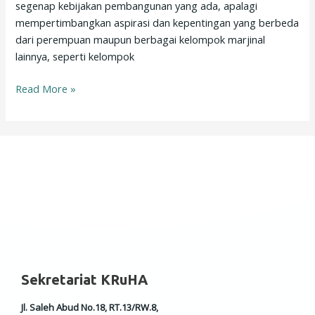
segenap kebijakan pembangunan yang ada, apalagi
mempertimbangkan aspirasi dan kepentingan yang berbeda
dari perempuan maupun berbagai kelompok marjinal
lainnya, seperti kelompok
Read More »
Sekretariat KRuHA
Jl. Saleh Abud No.18, RT.13/RW.8,