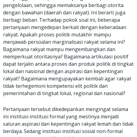
pengelolaan, sehingga memaksanya berbagi otorita
dengan bawahan (daerah dan rakyat). Ini berarti juga
berbagi beban. Terhadap pokok soal ini, beberapa
pertanyaan mengedepan berkait dengan keberadaan
rakyat. Apakah proses politik mutakhir mampu
menjawab persoalan marginalisasi rakyat selama ini?
Bagaimana rakyat mampu mengembangkan dan
memperkuat otoritasnya? Bagaimana artikulasi positif
dapat terjalin antara proses dan produk politik di tingkat
lokal dan nasional dengan aspirasi dan kepentingan
rakyat? Bagaimana mengupayakan kembali agar rakyat
tidak terhegemoni kompetensi elit politik dan
pemerintahan di tingkat lokal, regional dan nasional?
Pertanyaan tersebut dikedepankan mengingat selama
ini institusi-institusi formal yang mestinya menjadi
saluran aspirasi dan kepentingan rakyat lemah dan tidak
berdaya. Sedang institusi-institusi sosial non-formal