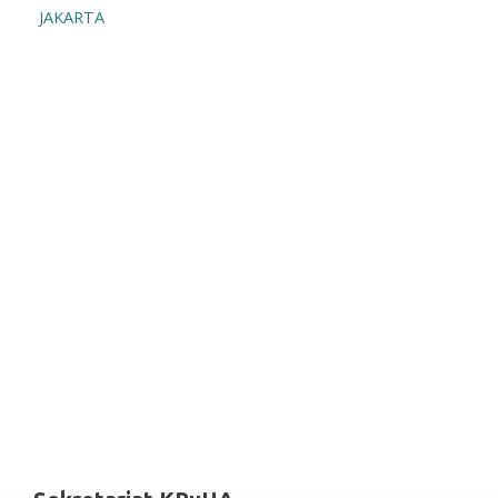
JAKARTA