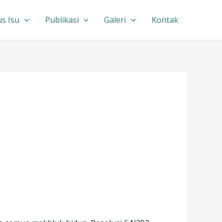
s Isu
Publikasi
Galeri
Kontak