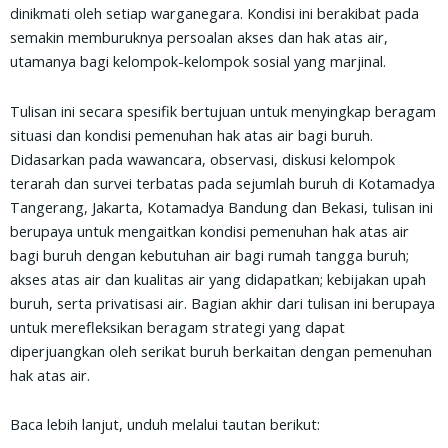
dinikmati oleh setiap warganegara. Kondisi ini berakibat pada
semakin memburuknya persoalan akses dan hak atas air,
utamanya bagi kelompok-kelompok sosial yang marjinal.
Tulisan ini secara spesifik bertujuan untuk menyingkap beragam
situasi dan kondisi pemenuhan hak atas air bagi buruh.
Didasarkan pada wawancara, observasi, diskusi kelompok
terarah dan survei terbatas pada sejumlah buruh di Kotamadya
Tangerang, Jakarta, Kotamadya Bandung dan Bekasi, tulisan ini
berupaya untuk mengaitkan kondisi pemenuhan hak atas air
bagi buruh dengan kebutuhan air bagi rumah tangga buruh;
akses atas air dan kualitas air yang didapatkan; kebijakan upah
buruh, serta privatisasi air. Bagian akhir dari tulisan ini berupaya
untuk merefleksikan beragam strategi yang dapat
diperjuangkan oleh serikat buruh berkaitan dengan pemenuhan
hak atas air.
Baca lebih lanjut, unduh melalui tautan berikut: