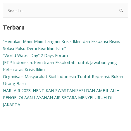
Search
for:
Terbaru
“Hentikan Main-Main Tangani Krisis Iklim dan Ekspansi Bisnis
Solusi Palsu Demi Keadilan Iklim”
“World Water Day” 2 Days Forum
JETP Indonesia: Kemitraan Eksploitatif untuk Jawaban yang
Keliru atas Krisis Iklim
Organisasi Masyarakat Sipil Indonesia Tuntut Reparasi, Bukan
Utang Baru
HARI AIR 2023: HENTIKAN SWASTANISASI DAN AMBIL ALIH
PENGELOLAAN LAYANAN AIR SECARA MENYELURUH DI
JAKARTA