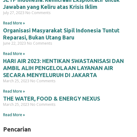
Jawaban yang Keliru atas Krisis Iklim
July 27, 2023
No Comments
Read More »
Organisasi Masyarakat Sipil Indonesia Tuntut
Reparasi, Bukan Utang Baru
June 22, 2023
No Comments
Read More »
HARI AIR 2023: HENTIKAN SWASTANISASI DAN
AMBIL ALIH PENGELOLAAN LAYANAN AIR
SECARA MENYELURUH DI JAKARTA
March 25, 2023
No Comments
Read More »
THE WATER, FOOD & ENERGY NEXUS
March 25, 2023
No Comments
Read More »
Pencarian