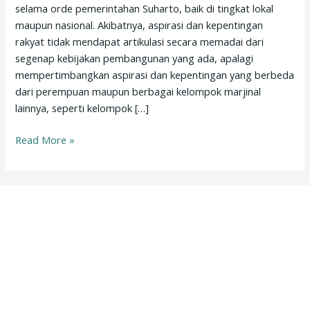
selama orde pemerintahan Suharto, baik di tingkat lokal
maupun nasional. Akibatnya, aspirasi dan kepentingan
rakyat tidak mendapat artikulasi secara memadai dari
segenap kebijakan pembangunan yang ada, apalagi
mempertimbangkan aspirasi dan kepentingan yang berbeda
dari perempuan maupun berbagai kelompok marjinal
lainnya, seperti kelompok […]
Read More »