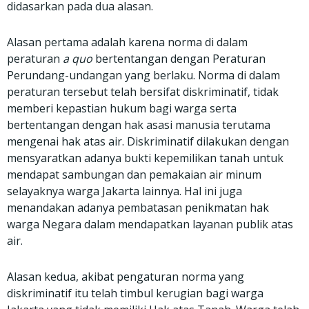
didasarkan pada dua alasan.
Alasan pertama adalah karena norma di dalam
peraturan
a quo
bertentangan dengan Peraturan
Perundang-undangan yang berlaku. Norma di dalam
peraturan tersebut telah bersifat diskriminatif, tidak
memberi kepastian hukum bagi warga serta
bertentangan dengan hak asasi manusia terutama
mengenai hak atas air. Diskriminatif dilakukan dengan
mensyaratkan adanya bukti kepemilikan tanah untuk
mendapat sambungan dan pemakaian air minum
selayaknya warga Jakarta lainnya. Hal ini juga
menandakan adanya pembatasan penikmatan hak
warga Negara dalam mendapatkan layanan publik atas
air.
Alasan kedua, akibat pengaturan norma yang
diskriminatif itu telah timbul kerugian bagi warga