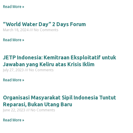
Read More »
“World Water Day” 2 Days Forum
March 18, 2024
No Comments
Read More »
JETP Indonesia: Kemitraan Eksploitatif untuk
Jawaban yang Keliru atas Krisis Iklim
July 27, 2023
No Comments
Read More »
Organisasi Masyarakat Sipil Indonesia Tuntut
Reparasi, Bukan Utang Baru
June 22, 2023
No Comments
Read More »