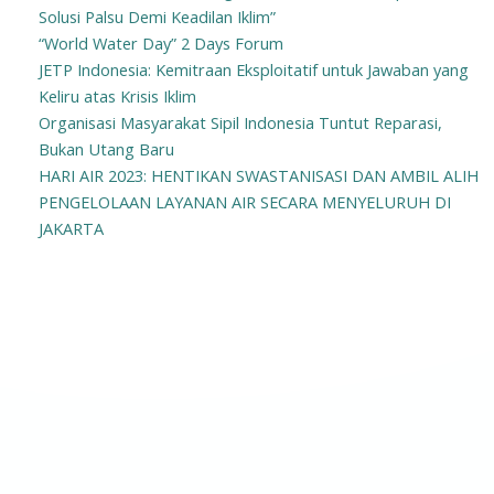
Solusi Palsu Demi Keadilan Iklim”
“World Water Day” 2 Days Forum
JETP Indonesia: Kemitraan Eksploitatif untuk Jawaban yang
Keliru atas Krisis Iklim
Organisasi Masyarakat Sipil Indonesia Tuntut Reparasi,
Bukan Utang Baru
HARI AIR 2023: HENTIKAN SWASTANISASI DAN AMBIL ALIH
PENGELOLAAN LAYANAN AIR SECARA MENYELURUH DI
JAKARTA