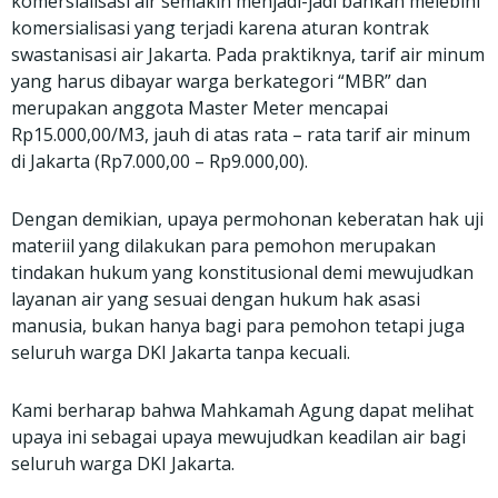
komersialisasi air semakin menjadi-jadi bahkan melebihi
komersialisasi yang terjadi karena aturan kontrak
swastanisasi air Jakarta. Pada praktiknya, tarif air minum
yang harus dibayar warga berkategori “MBR” dan
merupakan anggota Master Meter mencapai
Rp15.000,00/M3, jauh di atas rata – rata tarif air minum
di Jakarta (Rp7.000,00 – Rp9.000,00).
Dengan demikian, upaya permohonan keberatan hak uji
materiil yang dilakukan para pemohon merupakan
tindakan hukum yang konstitusional demi mewujudkan
layanan air yang sesuai dengan hukum hak asasi
manusia, bukan hanya bagi para pemohon tetapi juga
seluruh warga DKI Jakarta tanpa kecuali.
Kami berharap bahwa Mahkamah Agung dapat melihat
upaya ini sebagai upaya mewujudkan keadilan air bagi
seluruh warga DKI Jakarta.