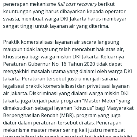
penerapan mekanisme
full cost recovery
berikut
keuntungan yang harus dibayarkan kepada operator
swasta, membuat warga DKI Jakarta harus membayar
sangat tinggi untuk layanan air yang diterima.
Praktik komersialisasi layanan air secara langsung
maupun tidak langsung telah mencabut hak atas air,
khususnya bagi warga miskin DKI Jakarta. Keluarnya
Peraturan Gubernur No. 16 Tahun 2020 tidak dapat
mengakhiri masalah utama yang dialami oleh warga DKI
Jakarta. Peraturan tersebut justru menjadi sarana
legalisasi praktik komersialisasi dan privatisasi layanan
air Jakarta. Diskriminasi yang dialami warga miskin DKI
Jakarta juga terjadi pada program “Master Meter” yang
dimaksudkan sebagai layanan “khusus” bagi Masyarakat
Berpenghasilan Rendah (MBR), program yang juga
diatur dalam peraturan tersebut di atas. Penerapan
mekanisme master meter sering kali justru membuat