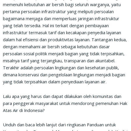
memenuhi kebutuhan air bersih bagi seluruh warganya, yaitu
pertama persoalan infrastruktur yang meliputi persoalan
bagaimana menjaga dan memperluas jaringan infrastruktur
yang telah tersedia. Hal ini terkait dengan pembiayaan
infrastruktur termasuk tarif dan kecakapan penyedia layanan
dalam hal efisiensi dan produktivitas layanan. Tantangan kedua,
dengan memahami air bersih sebagai kebutuhan dasar
persoalan sosial politik menjadi bagian yang tidak terpisahkan,
misalnya tarif yang terjangkau, transparan dan akuntabel.
Terakhir adalah persoalan lingkungan dan kesehatan publik,
dimana konservasi dan pengelolaan lingkungan menjadi bagian
yang tidak terpisahkan dalam penyediaan layanan air.
Lalu apa yang harus dan dapat dilakukan oleh komunitas dan
para penggerak masyarakat untuk mendorong pemenuhan Hak
Atas Air di Indonesia?
Unduh dan baca lebih lanjut dari ringkasan Panduan untuk