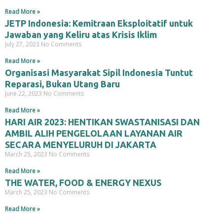
Read More »
JETP Indonesia: Kemitraan Eksploitatif untuk
Jawaban yang Keliru atas Krisis Iklim
July 27, 2023
No Comments
Read More »
Organisasi Masyarakat Sipil Indonesia Tuntut
Reparasi, Bukan Utang Baru
June 22, 2023
No Comments
Read More »
HARI AIR 2023: HENTIKAN SWASTANISASI DAN
AMBIL ALIH PENGELOLAAN LAYANAN AIR
SECARA MENYELURUH DI JAKARTA
March 25, 2023
No Comments
Read More »
THE WATER, FOOD & ENERGY NEXUS
March 25, 2023
No Comments
Read More »